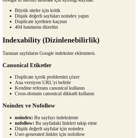
Büyük siteler için kritik
Düşük değerli sayfaları noindex yapın
Duplicate içerikten kaçının
404 hatalarını düzeltin
Indexability (Dizinlenebilirlik)
Taranan sayfaların Google indeksine eklenmesi.
Canonical Etiketler
Duplicate içerik problemini çözer
Ana versiyon URL'yi belirtir
Kendine referans canonical kullanın
Cross-domain canonical dikkatli kullanın
Noindex ve Nofollow
noindex:
Bu sayfayı indeksleme
nofollow:
Bu sayfadaki linkleri takip etme
Düşük değerli sayfalar için noindex
User-generated linkler için nofollow