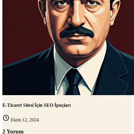
E-Ticaret Sitesi İçin SEO İpuçları
Ekim 12, 2024
2 Yorum