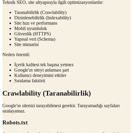
Teknik SEO, site altyapısıyla ilgili optimizasyonlardır:
Taranabilirlik (Crawlability)
Dizinlenebilirlik (Indexability)
Site hızı ve performans
Mobil uyumluluk
Güvenlik (HTTPS)
Yapısal veri (Schema)
Site mimarisi
Neden önemli:
İçerik kalitesi tek başına yetmez
Google'ın siteyi anlaması şart
Kullanıcı deneyimini etkiler
Sıralama faktörü
Crawlability (Taranabilirlik)
Google'ın sitenizi tarayabilmesi gerekir. Tarayamadığı sayfaları
sıralayamaz.
Robots.txt