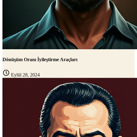
Dönüşüm Oranı İyileştirme Araçları
Eylül 28, 2024