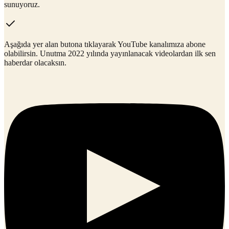
sunuyoruz.
Aşağıda yer alan butona tıklayarak YouTube kanalımıza abone
olabilirsin. Unutma 2022 yılında yayınlanacak videolardan ilk sen
haberdar olacaksın.