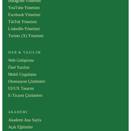
Instagram Yönetimi
YouTube Yönetimi
Facebook Yönetimi
TikTok Yönetimi
LinkedIn Yönetimi
Twitter (X) Yönetimi
WEB & YAZILIM
Web Geliştirme
Özel Yazılım
Mobil Uygulama
Otomasyon Çözümleri
UI/UX Tasarım
E-Ticaret Çözümleri
AKADEMI
Akademi Ana Sayfa
Açık Eğitimler