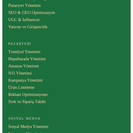
Pazaryeri Yönetimi
SEO & GEO Optimizasyon
UGC & Influencer
Yatırım ve Girişimcilik
PAZARYERI
Trendyol Yönetimi
Hepsiburada Yönetimi
Amazon Yönetimi
N11 Yönetimi
Kampanya Yönetimi
Ürün Listeleme
Reklam Optimizasyonu
Stok ve Sipariş Takibi
SOSYAL MEDYA
Sosyal Medya Yönetimi