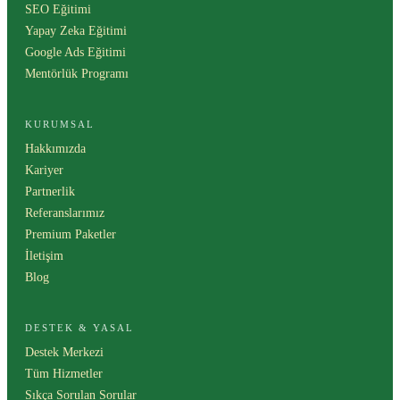
SEO Eğitimi
Yapay Zeka Eğitimi
Google Ads Eğitimi
Mentörlük Programı
KURUMSAL
Hakkımızda
Kariyer
Partnerlik
Referanslarımız
Premium Paketler
İletişim
Blog
DESTEK & YASAL
Destek Merkezi
Tüm Hizmetler
Sıkça Sorulan Sorular