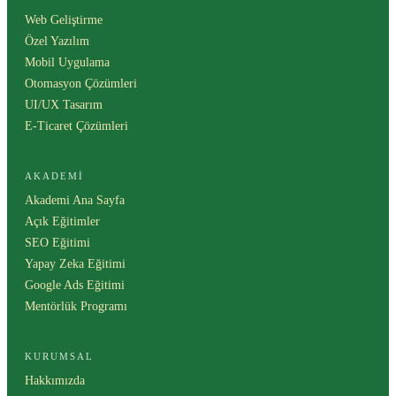
Web Geliştirme
Özel Yazılım
Mobil Uygulama
Otomasyon Çözümleri
UI/UX Tasarım
E-Ticaret Çözümleri
AKADEMI
Akademi Ana Sayfa
Açık Eğitimler
SEO Eğitimi
Yapay Zeka Eğitimi
Google Ads Eğitimi
Mentörlük Programı
KURUMSAL
Hakkımızda