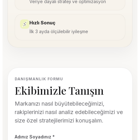
Veriye dayalı strateji ve optimizasyon
Hızlı Sonuç
İlk 3 ayda ölçülebilir iyileşme
DANIŞMANLIK FORMU
Ekibimizle Tanışın
Markanızı nasıl büyütebileceğimizi,
rakiplerinizi nasıl analiz edebileceğimizi ve
size özel stratejilerimizi konuşalım.
Adınız Soyadınız *