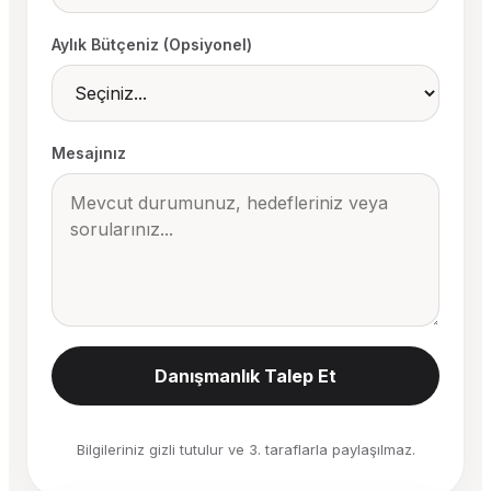
Aylık Bütçeniz (Opsiyonel)
Mesajınız
Danışmanlık Talep Et
Bilgileriniz gizli tutulur ve 3. taraflarla paylaşılmaz.