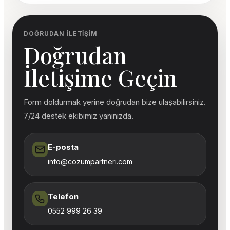
DOĞRUDAN İLETIŞIM
Doğrudan
İletişime Geçin
Form doldurmak yerine doğrudan bize ulaşabilirsiniz.
7/24 destek ekibimiz yanınızda.
E-posta
info@cozumpartneri.com
Telefon
0552 999 26 39