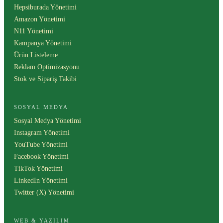
Hepsiburada Yönetimi
Amazon Yönetimi
N11 Yönetimi
Kampanya Yönetimi
Ürün Listeleme
Reklam Optimizasyonu
Stok ve Sipariş Takibi
SOSYAL MEDYA
Sosyal Medya Yönetimi
Instagram Yönetimi
YouTube Yönetimi
Facebook Yönetimi
TikTok Yönetimi
LinkedIn Yönetimi
Twitter (X) Yönetimi
WEB & YAZILIM