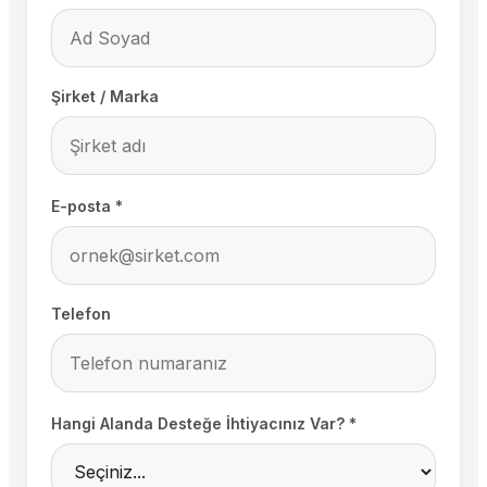
Şirket / Marka
E-posta *
Telefon
Hangi Alanda Desteğe İhtiyacınız Var? *